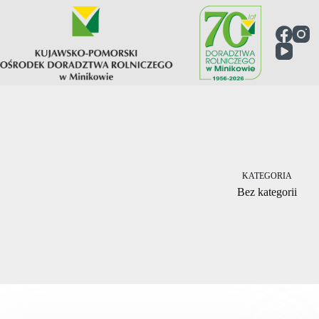
KATEGORIA
Bez kategorii