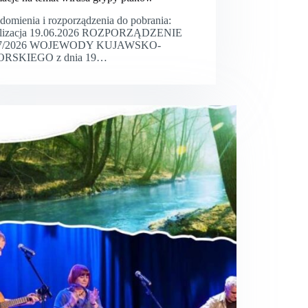
domienia i rozporządzenia do pobrania:
alizacja 19.06.2026 ROZPORZĄDZENIE
7/2026 WOJEWODY KUJAWSKO-
RSKIEGO z dnia 19…