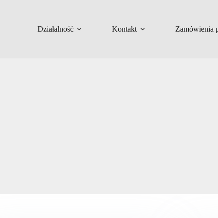
Działalność
Kontakt
Zamówienia p