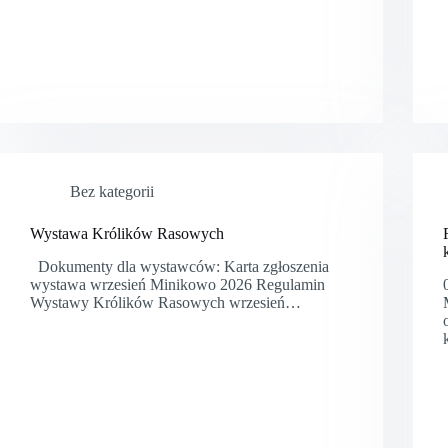
Bez kategorii
Wystawa Królików Rasowych
Dokumenty dla wystawców: Karta zgłoszenia
wystawa wrzesień Minikowo 2026 Regulamin
Wystawy Królików Rasowych wrzesień…