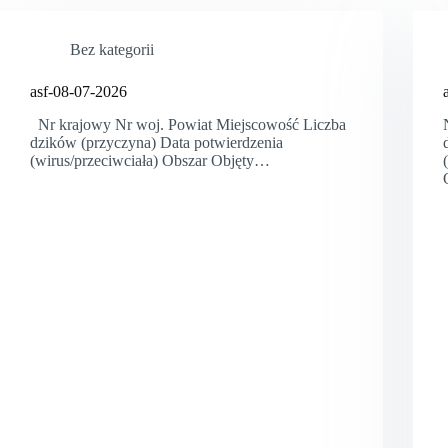
Bez kategorii
asf-08-07-2026
Nr krajowy Nr woj. Powiat Miejscowość Liczba
dzików (przyczyna) Data potwierdzenia
(wirus/przeciwciała) Obszar Objęty…