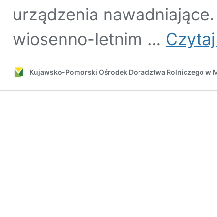
urządzenia nawadniające
wiosenno-letnim …
Czytaj
Kujawsko-Pomorski Ośrodek Doradztwa Rolniczego w 