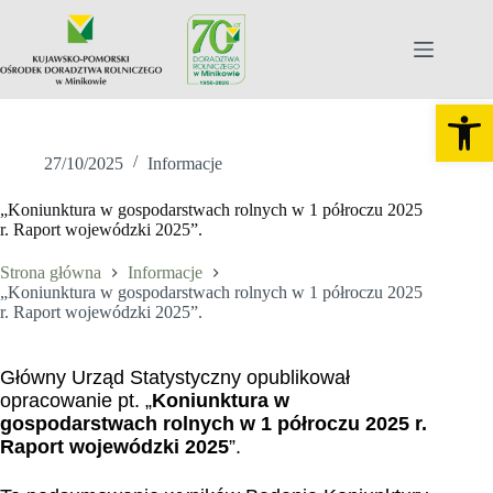
Otw
27/10/2025
Informacje
„Koniunktura w gospodarstwach rolnych w 1 półroczu 2025
r. Raport wojewódzki 2025”.
Strona główna
Informacje
„Koniunktura w gospodarstwach rolnych w 1 półroczu 2025
r. Raport wojewódzki 2025”.
Główny Urząd Statystyczny opublikował
opracowanie pt. „
Koniunktura w
gospodarstwach rolnych w 1 półroczu 2025 r.
Raport wojewódzki 2025
”.