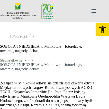
Otw
10/06/2022
-
SOBOTA I NIEDZIELA w Minikowie – fotorelacje,
otwarcie, nagrody, debata
Strona główna
-
SOBOTA I NIEDZIELA w Minikowie – fotorelacje,
otwarcie, nagrody, debata
2-3 lipca w Minikowie odbyła się czterdziesta czwarta edycja
Międzynarodowych Targów Rolno-Przemysłowych AGRO-
TECH i Kujawsko-Pomorskie Dni Pola. Po raz kolejny
odbyła się w Minikowie Ogólnopolska Wystawa Bydła
Hodowlanego, z którą dotarli do nas najlepsi hodowcy bydła
mlecznego z Kraju. Razem z XXI Regionalną Wystawą