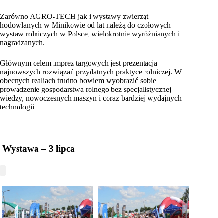
Zarówno AGRO-TECH jak i wystawy zwierząt
hodowlanych w Minikowie od lat należą do czołowych
wystaw rolniczych w Polsce, wielokrotnie wyróżnianych i
nagradzanych.
Głównym celem imprez targowych jest prezentacja
najnowszych rozwiązań przydatnych praktyce rolniczej. W
obecnych realiach trudno bowiem wyobrazić sobie
prowadzenie gospodarstwa rolnego bez specjalistycznej
wiedzy, nowoczesnych maszyn i coraz bardziej wydajnych
technologii.
Wystawa – 3 lipca