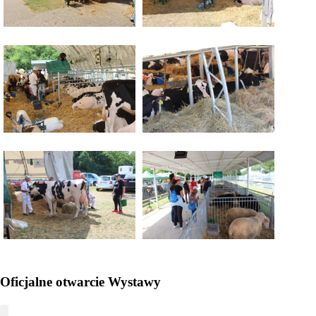
Oficjalne otwarcie Wystawy