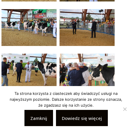
Ta strona korzysta z ciasteczek aby świadczyć usługi na
najwyższym poziomie. Dalsze korzystanie ze strony oznacza,
że zgadzasz się na ich użycie.
Zamknij
Dowiedz się więcej