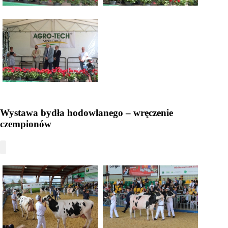
Wystawa bydła hodowlanego – wręczenie
czempionów