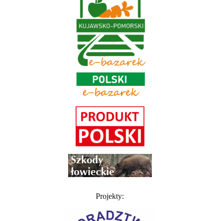
Projekty: