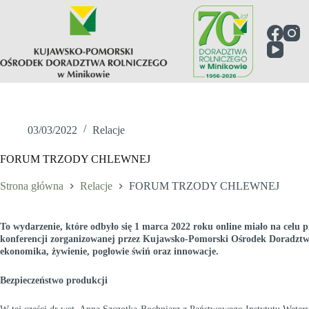
03/03/2022
Relacje
FORUM TRZODY CHLEWNEJ
Strona główna
Relacje
FORUM TRZODY CHLEWNEJ
To wydarzenie, które odbyło się 1 marca 2022 roku online miało na celu
konferencji zorganizowanej przez Kujawsko-Pomorski Ośrodek Doradztwa 
ekonomika, żywienie, pogłowie świń oraz innowacje.
Bezpieczeństwo produkcji