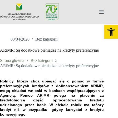
Otw
03/04/2020
Bez kategorii
ARiMR: Są dodatkowe pieniądze na kredyty preferencyjne
Strona główna
Bez kategorii
ARiMR: Są dodatkowe pieniądze na kredyty preferencyjne
Rolnicy, którzy chcą ubiegać się o pomoc w formie
preferencyjnych kredytów z dofinansowaniem ARiMR,
mogą składać wnioski w bankach współpracujących z
Agencją. Pomoc ARiMR polega na płaceniu za
kredytobiorcę części oprocentowania kredytu
udzielanego przez bank. W efekcie rolnik ma tańszy
kredyt niż w przypadku, gdyby korzystał z kredytu
komercyjnego.