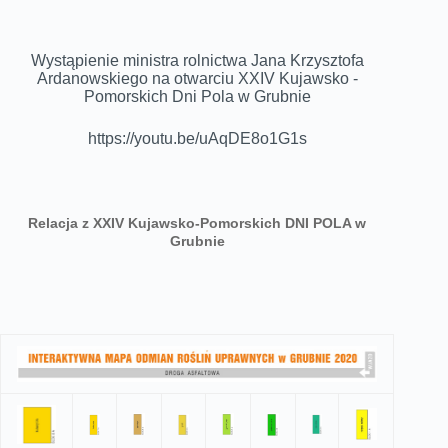
Wystąpienie ministra rolnictwa Jana Krzysztofa
Ardanowskiego na otwarciu XXIV Kujawsko -
Pomorskich Dni Pola w Grubnie
https://youtu.be/uAqDE8o1G1s
Relacja z XXIV Kujawsko-Pomorskich DNI POLA w
Grubnie