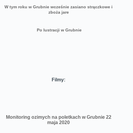
W tym roku w Grubnie wcześnie zasiano strączkowe i
zboża jare
Po lustracji w Grubnie
Filmy:
Monitoring ozimych na poletkach w Grubnie 22
maja 2020