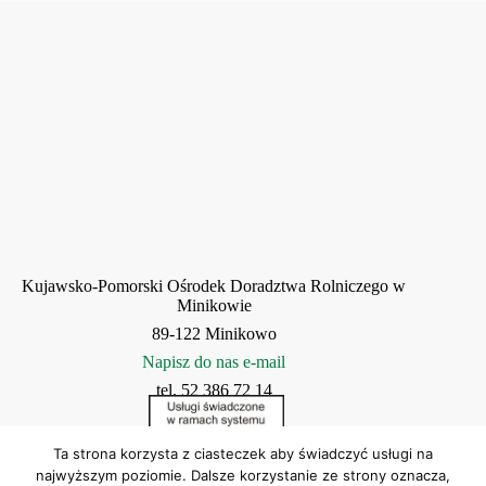
Kujawsko-Pomorski Ośrodek Doradztwa Rolniczego w
Minikowie
89-122 Minikowo
Napisz do nas e-mail
tel. 52 386 72 14
Ta strona korzysta z ciasteczek aby świadczyć usługi na
najwyższym poziomie. Dalsze korzystanie ze strony oznacza,