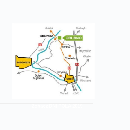
Zobacz DNI POLA 2019