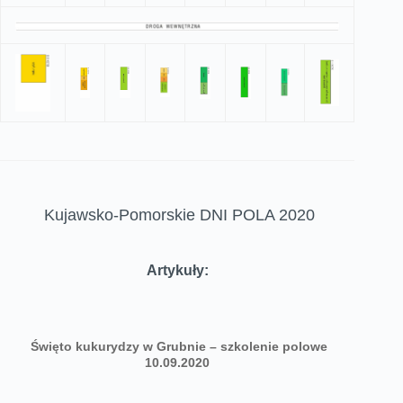
Kujawsko-Pomorskie DNI POLA 2020
Artykuły:
Święto kukurydzy w Grubnie – szkolenie polowe
10.09.2020