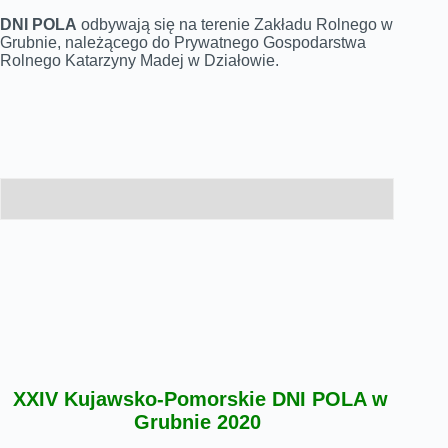
DNI POLA
odbywają się na terenie Zakładu Rolnego w
Grubnie, należącego do Prywatnego Gospodarstwa
Rolnego Katarzyny Madej w Działowie.
XXIV Kujawsko-Pomorskie DNI POLA w
Grubnie 2020