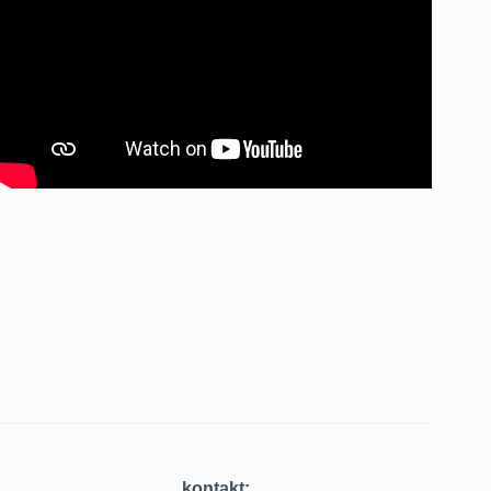
kontakt: