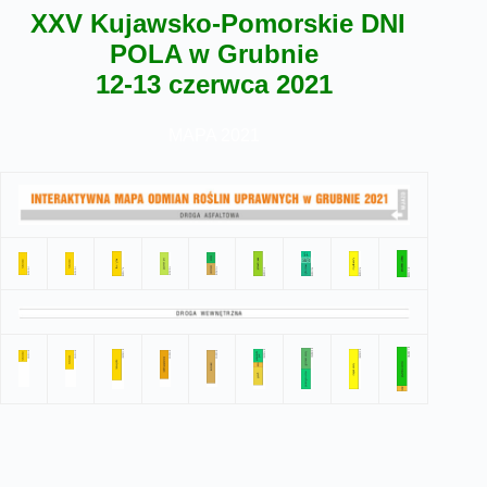
XXV Kujawsko-Pomorskie DNI
POLA w Grubnie
12-13 czerwca 2021
MAPA 2021