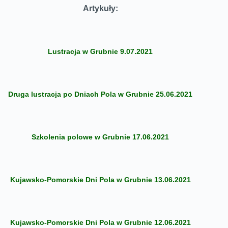
Artykuły:
Lustracja w Grubnie 9.07.2021
Druga lustracja po Dniach Pola w Grubnie 25.06.2021
Szkolenia polowe w Grubnie 17.06.2021
Kujawsko-Pomorskie Dni Pola w Grubnie 13.06.2021
Kujawsko-Pomorskie Dni Pola w Grubnie 12.06.2021