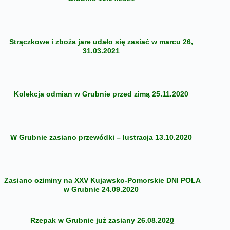
Strączkowe i zboża jare udało się zasiać w marcu 26,
31.03.2021
Kolekcja odmian w Grubnie przed zimą 25.11.2020
W Grubnie zasiano przewódki – lustracja 13.10.2020
Zasiano oziminy na XXV Kujawsko-Pomorskie DNI POLA
w Grubnie 24.09.2020
Rzepak w Grubnie już zasiany 26.08.202
0