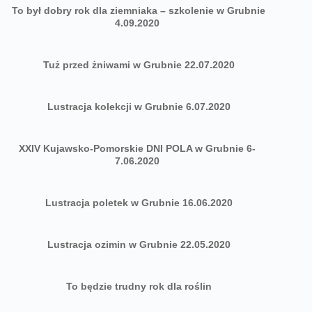
To był dobry rok dla ziemniaka – szkolenie w Grubnie
4.09.2020
Tuż przed żniwami w Grubnie 22.07.2020
Lustracja kolekcji w Grubnie 6.07.2020
XXIV Kujawsko-Pomorskie DNI POLA w Grubnie 6-
7.06.2020
Lustracja poletek w Grubnie 16.06.2020
Lustracja ozimin w Grubnie 22.05.2020
To będzie trudny rok dla roślin